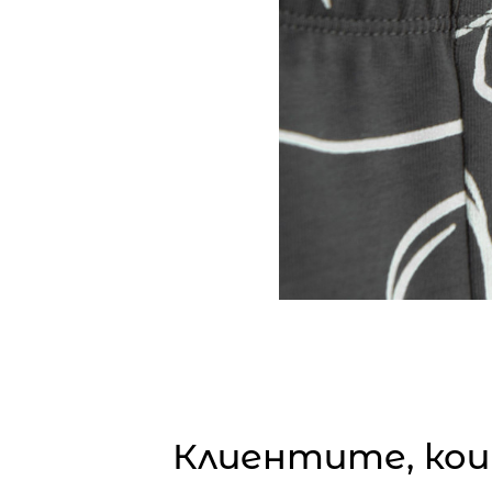
Клиентите, кои