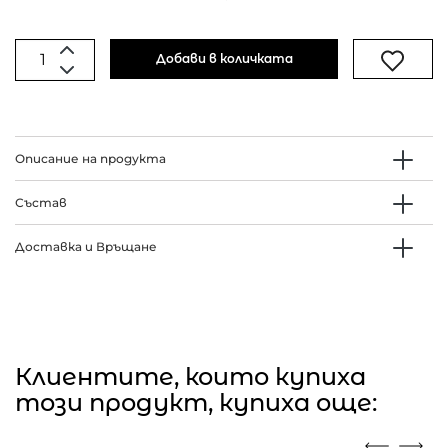
Добави в количката
Описание на продукта
Състав
Доставка и Връщане
Клиентите, които купиха
този продукт, купиха още: