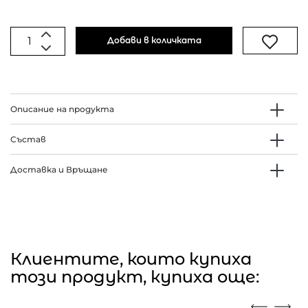
Добави в количката
Описание на продукта
Състав
Доставка и Връщане
Клиентите, които купиха
този продукт, купиха още: