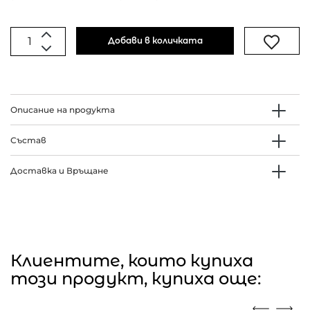
Добави в количката
Описание на продукта
Състав
Доставка и Връщане
Клиентите, които купиха
този продукт, купиха още: