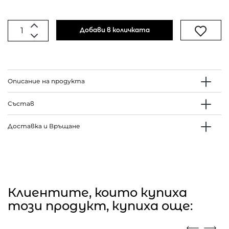
Добави в количката
Описание на продукта
Състав
Доставка и Връщане
Клиентите, които купиха
този продукт, купиха още: