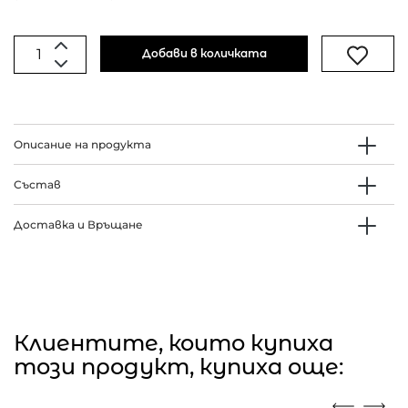
Добави в количката
Описание на продукта
Състав
Доставка и Връщане
Клиентите, които купиха
този продукт, купиха още: