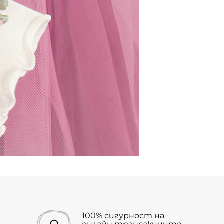
100% сигурност на