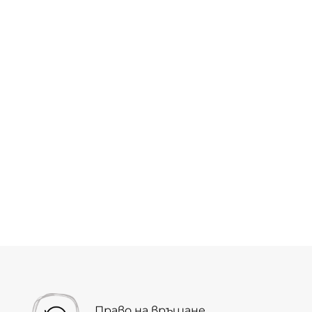
Право на връщане