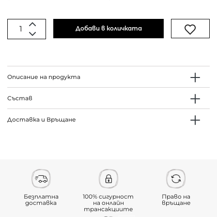
Добави в количката
Описание на продукта
Състав
Доставка и Връщане
Безплатна
100% сигурност
Право на
доставка
на онлайн
връщане
трансакциите