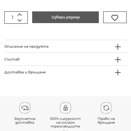
Избери размер
Описание на продукта
Състав
Доставка и Връщане
Безплатна
100% сигурност
Право на
доставка
на онлайн
връщане
трансакциите