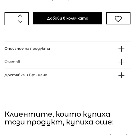
Добави в количката
Описание на продукта
Състав
Доставка и Връщане
Клиентите, които купиха
този продукт, купиха още: