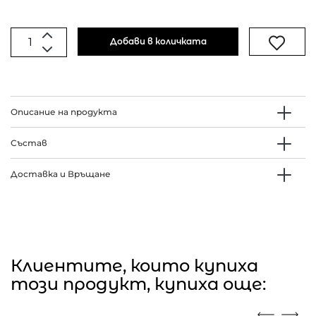
Добави в количката
Описание на продукта
Състав
Доставка и Връщане
Клиентите, които купиха
този продукт, купиха още: