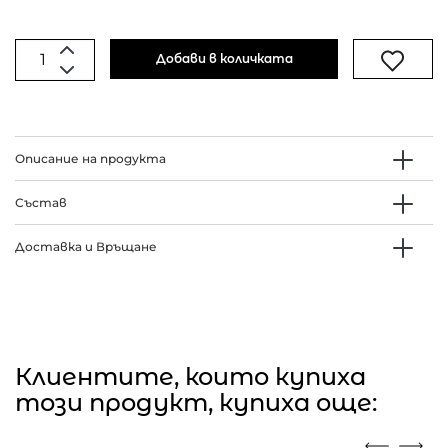
Добави в количката
Описание на продукта
Състав
Доставка и Връщане
Клиентите, които купиха
този продукт, купиха още: