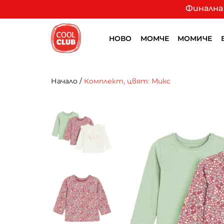
Финална 
НОВО
МОМЧЕ
МОМИЧЕ
Начало
/
Комплект, цвят: Микс