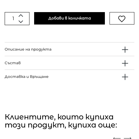
Добави в количката
Описание на продукта
Състав
Доставка и Връщане
Клиентите, които купиха
този продукт, купиха още: