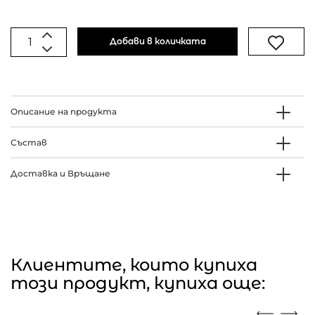
Добави в количката
Описание на продукта
Състав
Доставка и Връщане
Клиентите, които купиха
този продукт, купиха още: