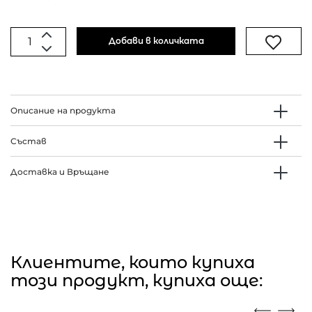
Добави в количката
Описание на продукта
Състав
Доставка и Връщане
Клиентите, които купиха
този продукт, купиха още: