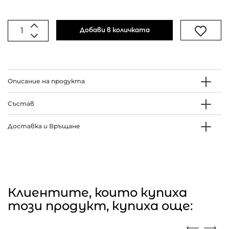
Добави в количката
Описание на продукта
Състав
Доставка и Връщане
Клиентите, които купиха
този продукт, купиха още: