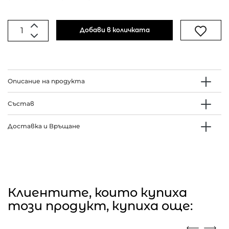
Добави в количката
Описание на продукта
Състав
Доставка и Връщане
Клиентите, които купиха
този продукт, купиха още: