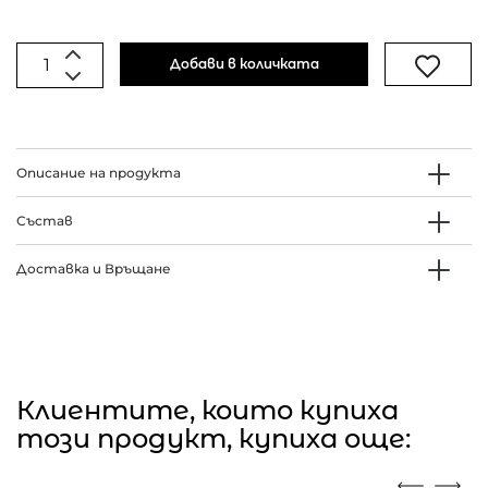
Добави в количката
Описание на продукта
Състав
Доставка и Връщане
Клиентите, които купиха
този продукт, купиха още: