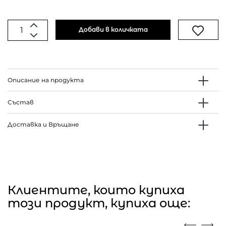
Добави в количката
Описание на продукта
Състав
Доставка и Връщане
Клиентите, които купиха
този продукт, купиха още: