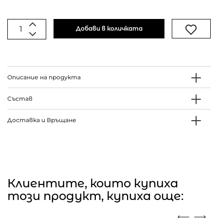
Добави в количката
Описание на продукта
Състав
Доставка и Връщане
Клиентите, които купиха
този продукт, купиха още: