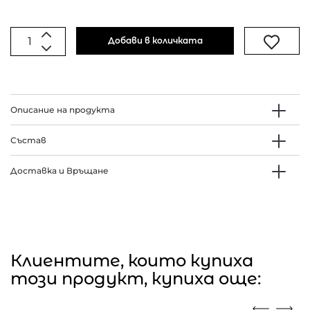
Добави в количката
Описание на продукта
Състав
Доставка и Връщане
Клиентите, които купиха
този продукт, купиха още: