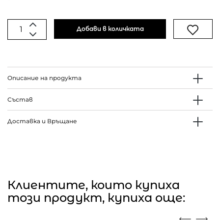
Добави в количката
Описание на продукта
Състав
Доставка и Връщане
Клиентите, които купиха
този продукт, купиха още: