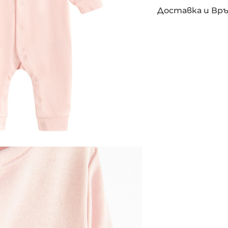
Доставка и Вр