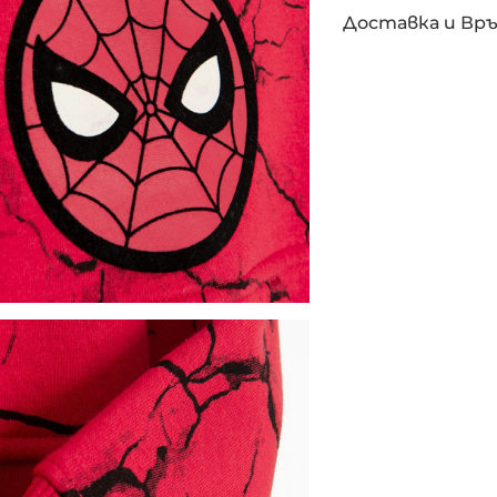
Доставка и Вр