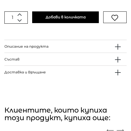
Добави в количката
Описание на продукта
Състав
Доставка и Връщане
Клиентите, които купиха
този продукт, купиха още: