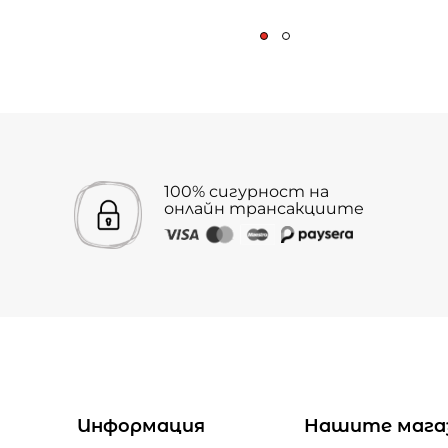
100% сигурност на
онлайн трансакциите
Информация
Нашите мага