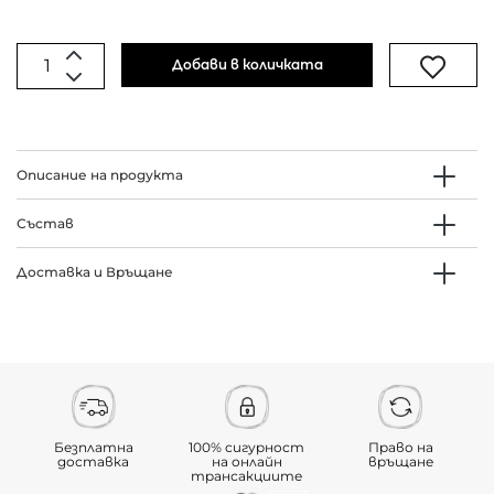
Добави в количката
Описание на продукта
Състав
Доставка и Връщане
Безплатна
100% сигурност
Право на
доставка
на онлайн
връщане
трансакциите