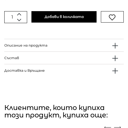
Добави в количката
Описание на продукта
Състав
Доставка и Връщане
Клиентите, които купиха
този продукт, купиха още: