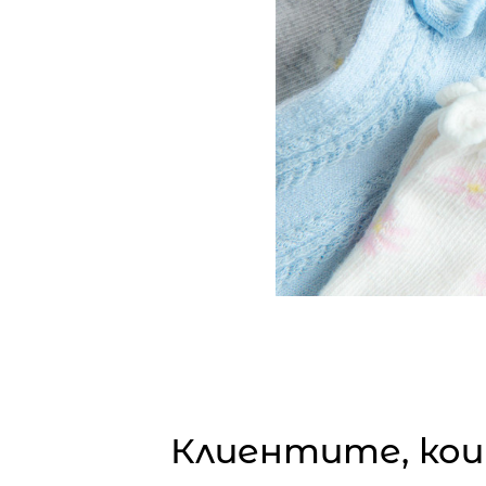
Клиентите, кои