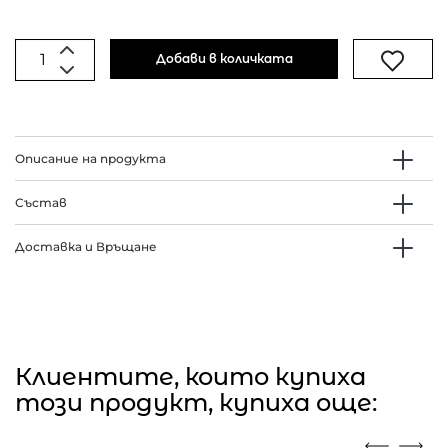
Добави в количката
Описание на продукта
Състав
Доставка и Връщане
Клиентите, които купиха
този продукт, купиха още: