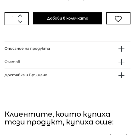
Добави в количката
Описание на продукта
Състав
Доставка и Връщане
Клиентите, които купиха
този продукт, купиха още: