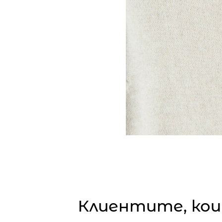
Клиентите, кои