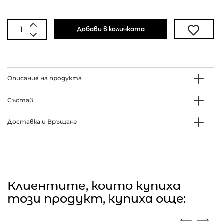
Добави в количката
Описание на продукта
Състав
Доставка и Връщане
Клиентите, които купиха
този продукт, купиха още: