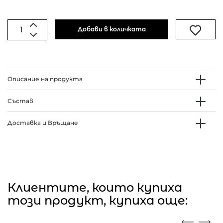
Добави в количката
Описание на продукта
Състав
Доставка и Връщане
Клиентите, които купиха
този продукт, купиха още: