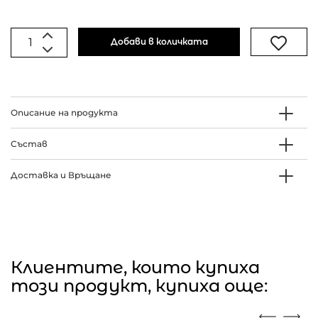
Добави в количката
Описание на продукта
Състав
Доставка и Връщане
Клиентите, които купиха
този продукт, купиха още: