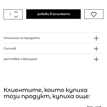
Добави в количката
Описание на продукта
Състав
Доставка и Връщане
Клиентите, които купиха
този продукт, купиха още: