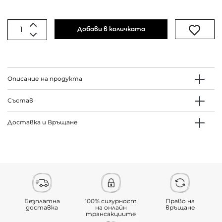
Добави в количката
Описание на продукта
Състав
Доставка и Връщане
Безплатна
100% сигурност
Право на
доставка
на онлайн
връщане
трансакциите