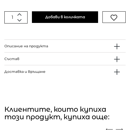
Добави в количката
Описание на продукта
Състав
Доставка и Връщане
Клиентите, които купиха
този продукт, купиха още: