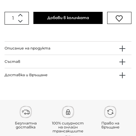
Добави в количката
Описание на продукта
Състав
Доставка и Връщане
Безплатна
100% сигурност
Право на
доставка
на онлайн
връщане
трансакциите