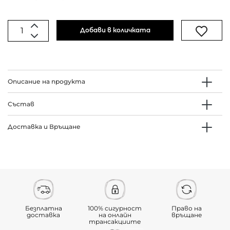
Добави в количката
Описание на продукта
Състав
Доставка и Връщане
Безплатна
100% сигурност
Право на
доставка
на онлайн
връщане
трансакциите