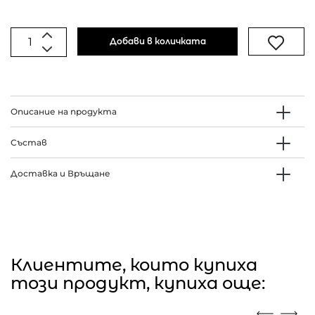
Добави в количката
Описание на продукта
Състав
Доставка и Връщане
Клиентите, които купиха
този продукт, купиха още: