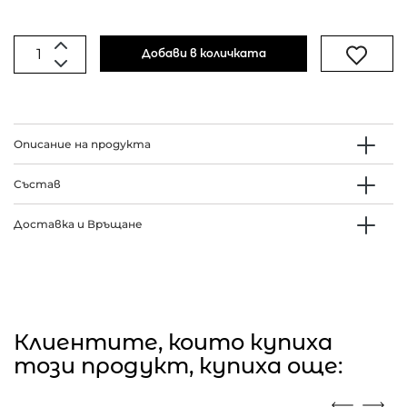
Добави в количката
Описание на продукта
Състав
Доставка и Връщане
Клиентите, които купиха
този продукт, купиха още: