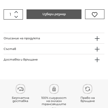
Избери размер
Описание на продукта
Състав
Доставка и Връщане
Безплатна
100% сигурност
Право на
доставка
на онлайн
връщане
трансакциите