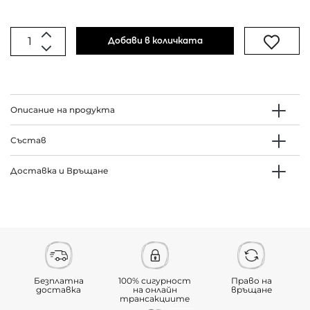
Добави в количката
Описание на продукта
Състав
Доставка и Връщане
Безплатна
100% сигурност
Право на
доставка
на онлайн
връщане
трансакциите