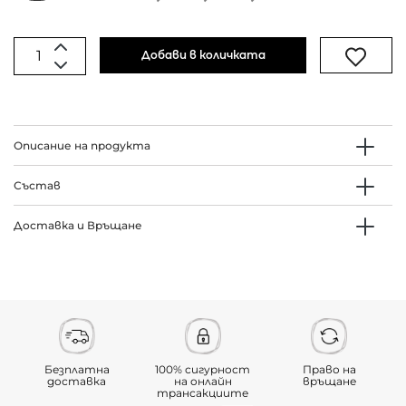
Добави в количката
Описание на продукта
Състав
Доставка и Връщане
Безплатна
100% сигурност
Право на
доставка
на онлайн
връщане
трансакциите