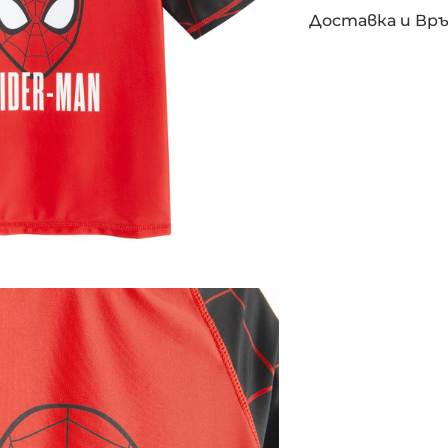
Доставка и Вр