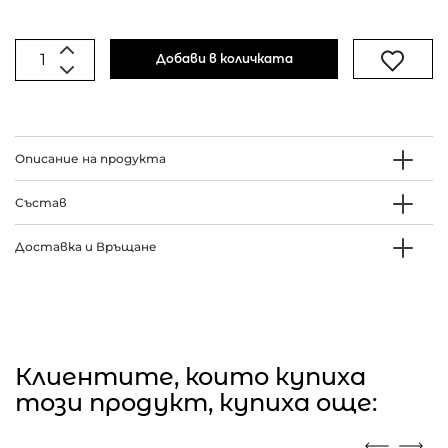
Добави в количката
Описание на продукта
Състав
Доставка и Връщане
Клиентите, които купиха
този продукт, купиха още: