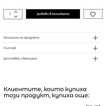
Добави в количката
Описание на продукта
Състав
Доставка и Връщане
Клиентите, които купиха
този продукт, купиха още: