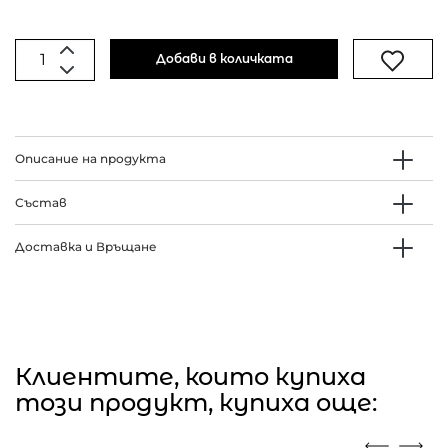
Добави в количката
Описание на продукта
Състав
Доставка и Връщане
Клиентите, които купиха
този продукт, купиха още: